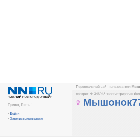
Персональный сайт пользователя
Мыш
портрет № 346943 зарегистрирован боле
Мышонок7
Привет, Гость !
-
Войти
-
Зарегистрироваться